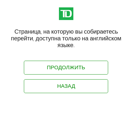
Страница, на которую вы собираетесь
перейти, доступна только на английском
языке.
ПРОДОЛЖИТЬ
НАЗАД