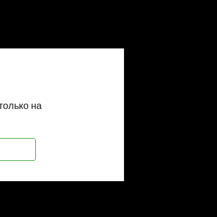
только на