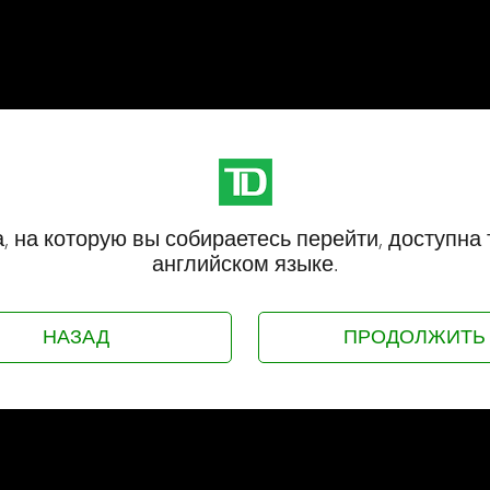
, на которую вы собираетесь перейти, доступна 
английском языке.
НАЗАД
ПРОДОЛЖИТЬ