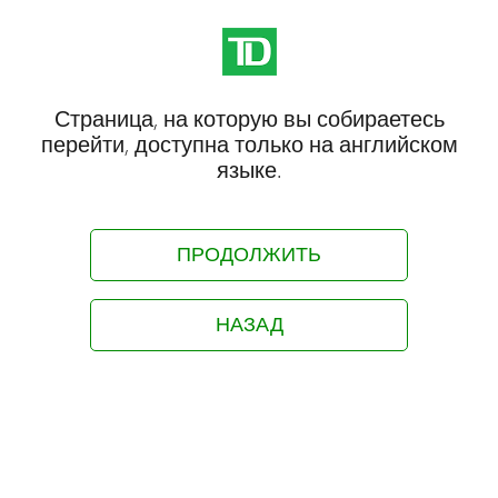
Страница, на которую вы собираетесь
перейти, доступна только на английском
языке.
ПРОДОЛЖИТЬ
НАЗАД