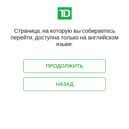
Страница, на которую вы собираетесь
перейти, доступна только на английском
языке.
ПРОДОЛЖИТЬ
НАЗАД